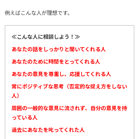
例えばこんな人が理想です。
≪こんな人に相談しよう！≫
あなたの話をしっかりと聞いてくれる人
あなたのために時間をとってくれる人
あなたの意見を尊重し、応援してくれる人
常にポジティブな思考（否定的な捉え方をしない
人）
周囲の一般的な意見に流されず、自分の意見を持
っている人
過去にあなたを叱ってくれた人