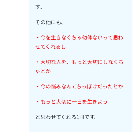
す。
その他にも、
・今を生きなくちゃ勿体ないって思わ
せてくれるし
・大切な人を、もっと大切にしなくち
ゃとか
・今の悩みなんてちっぽけだったとか
・もっと大切に一日を生きよう
と思わせてくれる1冊です。