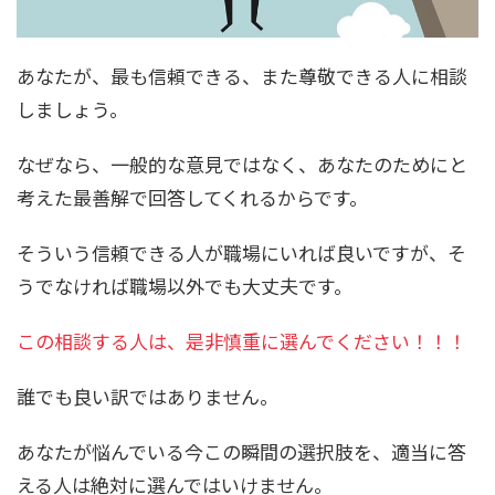
あなたが、最も信頼できる、また尊敬できる人に相談
しましょう。
なぜなら、一般的な意見ではなく、あなたのためにと
考えた最善解で回答してくれるからです。
そういう信頼できる人が職場にいれば良いですが、そ
うでなければ職場以外でも大丈夫です。
この相談する人は、是非慎重に選んでください！！！
誰でも良い訳ではありません。
あなたが悩んでいる今この瞬間の選択肢を、適当に答
える人は絶対に選んではいけません。