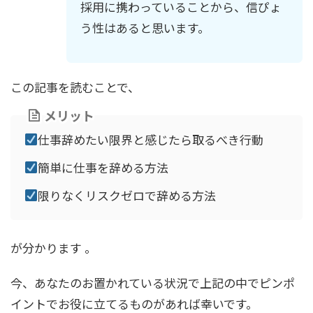
採用に携わっていることから、信ぴょ
う性はあると思います。
この記事を読むことで、
メリット
仕事辞めたい限界と感じたら取るべき行動
簡単に仕事を辞める方法
限りなくリスクゼロで辞める方法
が分かります 。
今、あなたのお置かれている状況で上記の中でピンポ
イントでお役に立てるものがあれば幸いです。