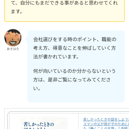
て、自分にもまだできる事があると思わせてくれ
ます。
会社選びをする時のポイント、職能の
考え方、得意なことを伸ばしていく方
あそはた
法が書かれています。
何が向いているのか分からないという
方は、是非ご覧になってみてくださ
い。
苦しかったときの話をしよう
スマンの父が我が子のために
た「働くことの本質」 [ 森岡 毅