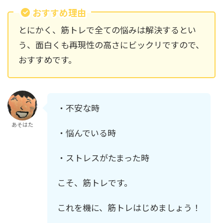
おすすめ理由
とにかく、筋トレで全ての悩みは解決するとい
う、面白くも再現性の高さにビックリですので、
おすすめです。
・不安な時
あそはた
・悩んでいる時
・ストレスがたまった時
こそ、筋トレです。
これを機に、筋トレはじめましょう！