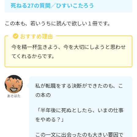
死ねる27の質問／ひすいこたろう
この本も、若いうちに読んで欲しい１冊です。
おすすめ理由
今を精一杯生きよう、今を大切にしようと思わせ
てくれるからです。
私が転職をする決断ができたのも、こ
の本の
あそはた
「半年後に死ぬとしたら、いまの仕事
をやめる？」
この一文に出会ったのも大きい要因で