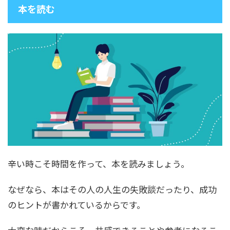
本を読む
辛い時こそ時間を作って、本を読みましょう。
なぜなら、本はその人の人生の失敗談だったり、成功
のヒントが書かれているからです。