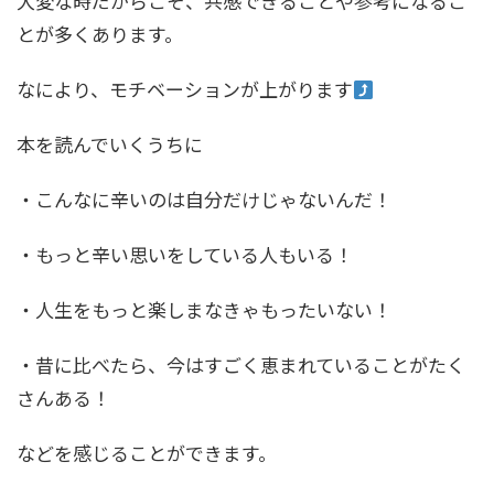
大変な時だからこそ、共感できることや参考になるこ
とが多くあります。
なにより、モチベーションが上がります
本を読んでいくうちに
・こんなに辛いのは自分だけじゃないんだ！
・もっと辛い思いをしている人もいる！
・人生をもっと楽しまなきゃもったいない！
・昔に比べたら、今はすごく恵まれていることがたく
さんある！
などを感じることができます。