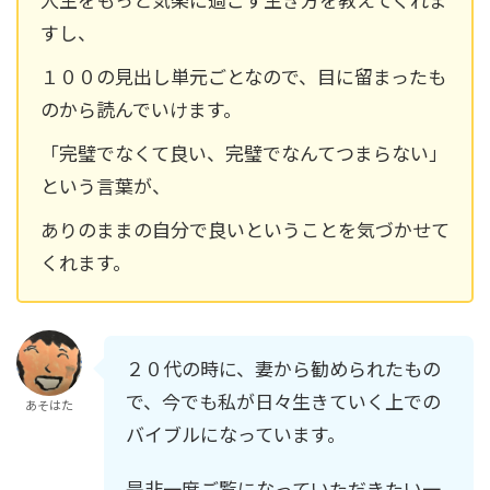
すし、
１００の見出し単元ごとなので、目に留まったも
のから読んでいけます。
「完璧でなくて良い、完璧でなんてつまらない」
という言葉が、
ありのままの自分で良いということを気づかせて
くれます。
２０代の時に、妻から勧められたもの
で、今でも私が日々生きていく上での
あそはた
バイブルになっています。
是非一度ご覧になっていただきたい一