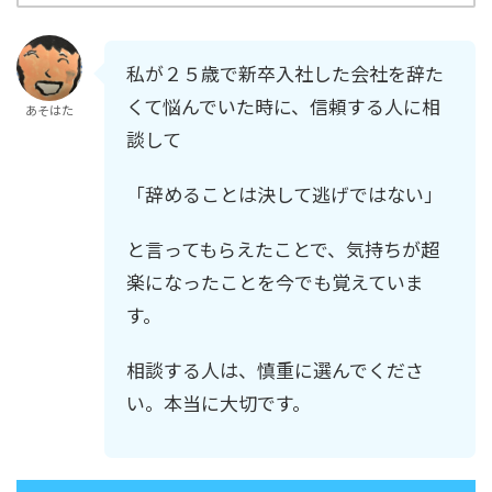
私が２５歳で新卒入社した会社を辞た
くて悩んでいた時に、信頼する人に相
あそはた
談して
「辞めることは決して逃げではない」
と言ってもらえたことで、気持ちが超
楽になったことを今でも覚えていま
す。
相談する人は、慎重に選んでくださ
い。本当に大切です。