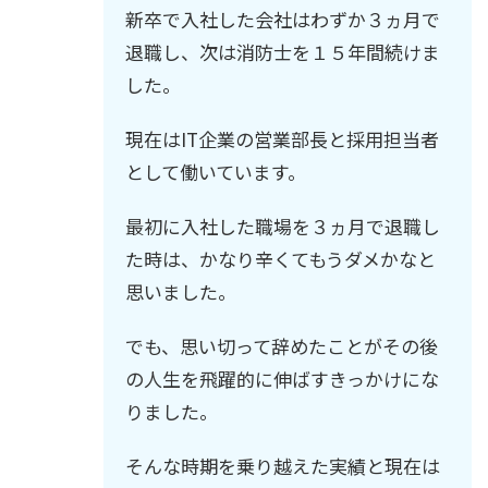
新卒で入社した会社はわずか３ヵ月で
退職し、次は消防士を１５年間続けま
した。
現在はIT企業の営業部長と採用担当者
として働いています。
最初に入社した職場を３ヵ月で退職し
た時は、かなり辛くてもうダメかなと
思いました。
でも、思い切って辞めたことがその後
の人生を飛躍的に伸ばすきっかけにな
りました。
そんな時期を乗り越えた実績と現在は