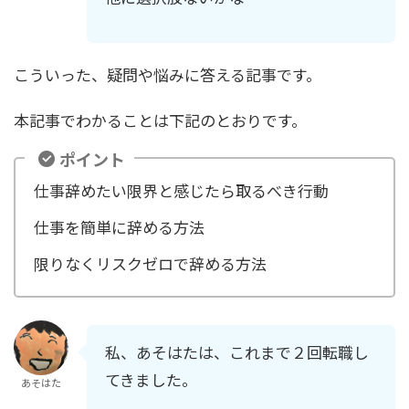
こういった、疑問や悩みに答える記事です。
本記事でわかることは下記のとおりです。
ポイント
仕事辞めたい限界と感じたら取るべき行動
仕事を簡単に辞める方法
限りなくリスクゼロで辞める方法
私、あそはたは、これまで２回転職し
てきました。
あそはた