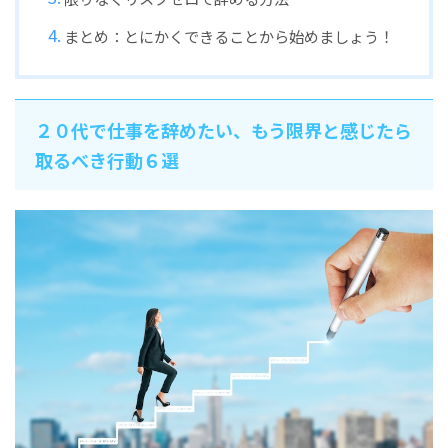
まとめ：とにかくできることから始めましょう！
２０代で仕事を辞めたい、もう限界と感じたら
取るべき行動６選