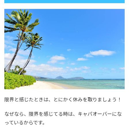
限界と感じたときは、とにかく休みを取りましょう！
なぜなら、限界を感じてる時は、キャパオーバーにな
っているからです。