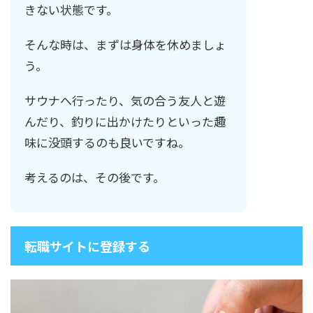
きない状態です。
そんな時は、まずは身体を休めましょ
う。
サウナへ行ったり、気の合う友人と遊
んだり、釣りに出かけたりといった趣
味に没頭するのも良いですね。
考えるのは、その後です。
転職サイトに登録する