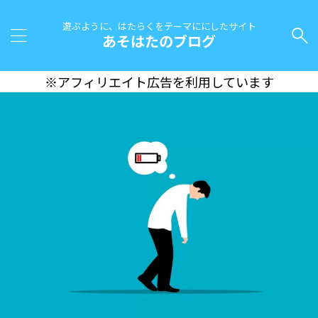
遊ぶように、はたらくをテーマににしたサイト
あそはたのブログ
※アフィリエイト広告を利用しています