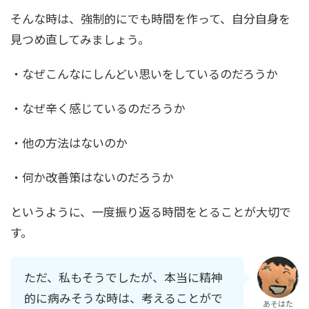
そんな時は、強制的にでも時間を作って、自分自身を
見つめ直してみましょう。
・なぜこんなにしんどい思いをしているのだろうか
・なぜ辛く感じているのだろうか
・他の方法はないのか
・何か改善策はないのだろうか
というように、一度振り返る時間をとることが大切で
す。
ただ、私もそうでしたが、本当に精神
的に病みそうな時は、考えることがで
あそはた