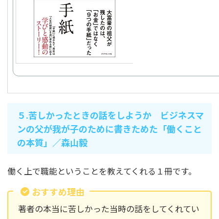
５.苦しかったときの話をしようか ビジネスマ
ンの父が我が子のために書きためた「働くこと
の本質」／森山毅
働く上で職能ということを教えてくれる１冊です。
おすすめ理由
著者の本当に苦しかった当時の話をしてくれてい